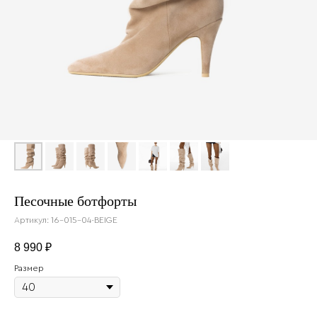
Песочные ботфорты
Артикул:
16-015-04-BEIGE
8 990
₽
Размер