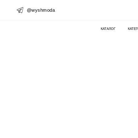
@wyshmoda
КАТАЛОГ
КАТЕ