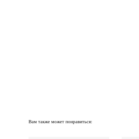
Вам также может понравиться: