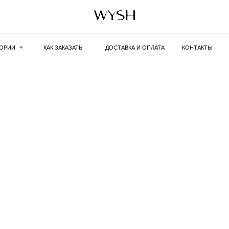
ГОРИИ
КАК ЗАКАЗАТЬ
ДОСТАВКА И ОПЛАТА
КОНТАКТЫ