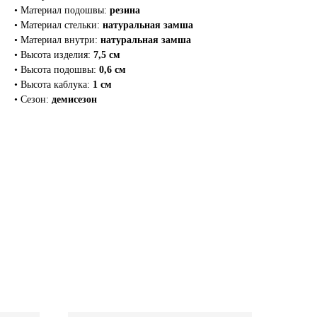
• Материал подошвы:
резина
• Материал стельки:
натуральная замша
• Материал внутри:
натуральная замша
• Высота изделия:
7,5 см
• Высота подошвы:
0,6 см
• Высота каблука:
1 см
• Сезон:
демисезон