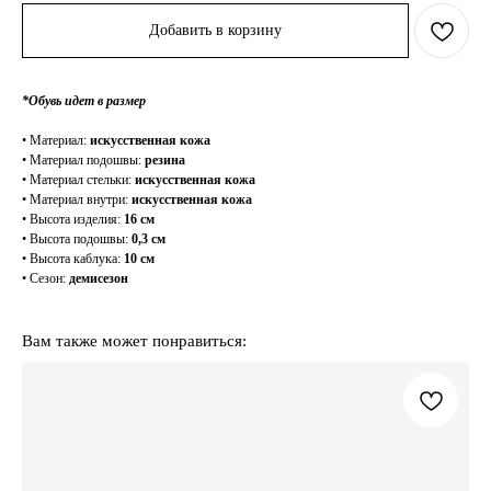
Добавить в корзину
*Обувь идет в размер
• Материал:
искусственная кожа
• Материал подошвы:
резина
• Материал стельки:
искусственная кожа
• Материал внутри:
искусственная кожа
• Высота изделия:
16 см
• Высота подошвы:
0,3 см
• Высота каблука:
10 см
• Сезон:
демисезон
Вам также может понравиться: