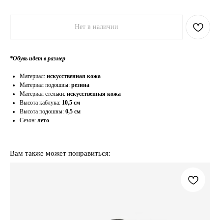
Нет в наличии
*Обувь идет в размер
Материал:
искусственная кожа
Материал подошвы:
резина
Материал стельки:
искусственная кожа
Высота каблука:
10,5 см
Высота подошвы:
0,5 см
Сезон:
лето
Вам также может понравиться: