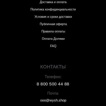
Доставка и оплата
Политика конфиденциальности
Условия и сроки доставки
Публичная оферта
Правила оплаты
Оплата Долями
FAQ
КОНТАКТЫ
Телефон:
8 800 500 44 88
Почта:
ooo@wysh.shop