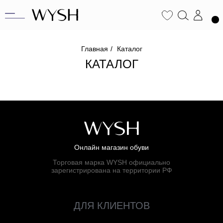
Главная
/
Каталог
КАТАЛОГ
Онлайн магазин обуви
Торговая марка WYSH официально
зарегистрирована на территории РФ
ДЛЯ КЛИЕНТОВ