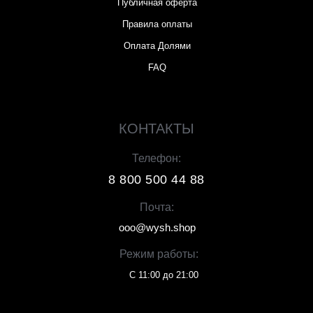
Публичная оферта
Правила оплаты
Оплата Долями
FAQ
КОНТАКТЫ
Телефон:
8 800 500 44 88
Почта:
ooo@wysh.shop
Режим работы:
С 11:00 до 21:00