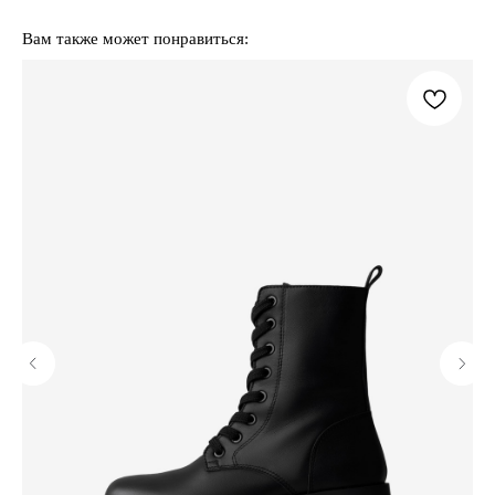
Вам также может понравиться: