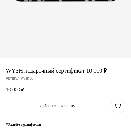
WYSH подарочный сертификат 10 000 ₽
Артикул:
wysh10
10 000
₽
Добавить в корзину
*Онлайн сертификат