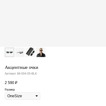
Акцентные очки
Артикул:
88-004-05-BLK
2 590
₽
Размер