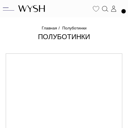
Главная
/
Полуботинки
ПОЛУБОТИНКИ