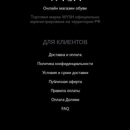
Онлайн магазин обуви
Торговая марка WYSH официально
зарегистрирована на территории РФ
ДЛЯ КЛИЕНТОВ
Доставка и оплата
Политика конфиденциальности
Условия и сроки доставки
Публичная оферта
Правила оплаты
Оплата Долями
FAQ