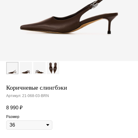
Коричневые слингбэки
Артикул:
21-068-03-BRN
8 990
₽
Размер