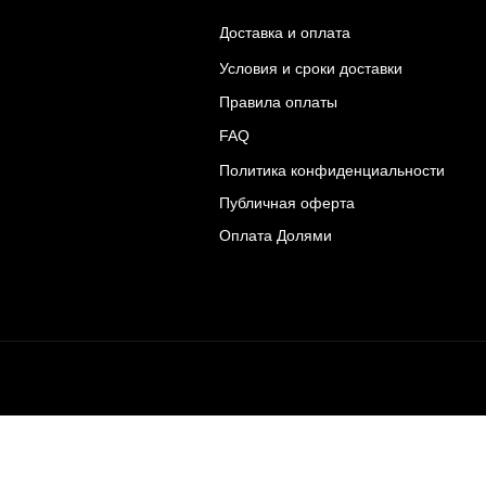
Доставка и оплата
Условия и сроки доставки
Правила оплаты
FAQ
Политика конфиденциальности
Публичная оферта
Оплата Долями