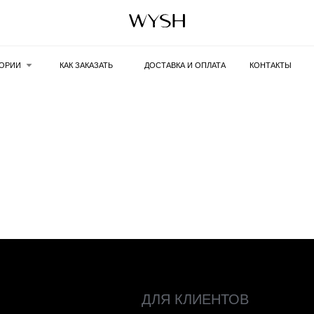
ГОРИИ
КАК ЗАКАЗАТЬ
ДОСТАВКА И ОПЛАТА
КОНТАКТЫ
ДЛЯ КЛИЕНТОВ