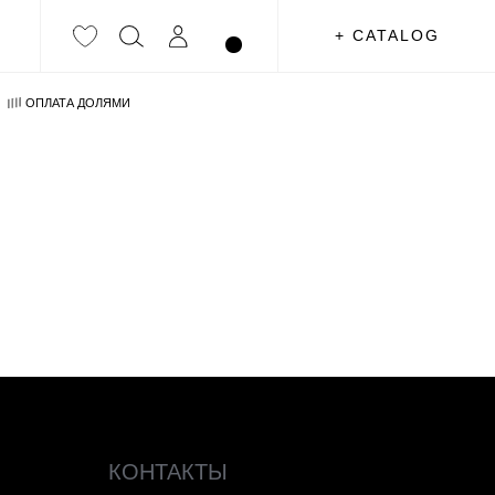
+ CATALOG
ОПЛАТА ДОЛЯМИ
КОНТАКТЫ